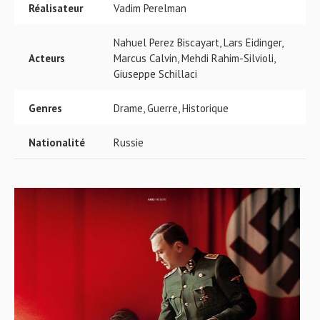
Réalisateur
Vadim Perelman
Nahuel Perez Biscayart, Lars Eidinger,
Acteurs
Marcus Calvin, Mehdi Rahim-Silvioli,
Giuseppe Schillaci
Genres
Drame, Guerre, Historique
Nationalité
Russie