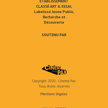
ÉTABLISSEMENT
CLASSÉ ART & ESSAI,
Labelissé Jeune Public,
Recherche et
Découverte
SOUTENU PAR
Copyright 2020 - Cinema Pax
Tous droits réservés
Mentions légales