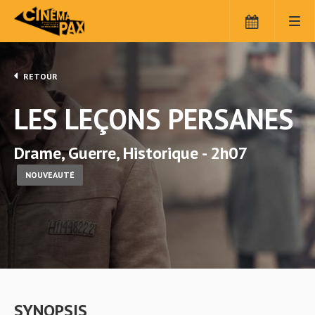
RETOUR
LES LEÇONS PERSANES
Drame, Guerre, Historique - 2h07
NOUVEAUTÉ
SYNOPSIS