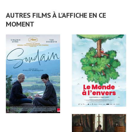
AUTRES FILMS À L'AFFICHE EN CE
MOMENT