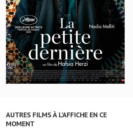
AUTRES FILMS À L'AFFICHE EN CE
MOMENT