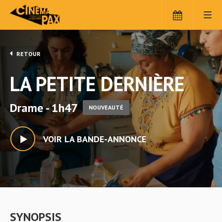
RETOUR
LA PETITE DERNIÈRE
Drame - 1h47
NOUVEAUTÉ
VOIR LA BANDE-ANNONCE
SYNOPSIS