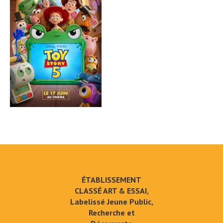
ÉTABLISSEMENT
CLASSÉ ART & ESSAI,
Labelissé Jeune Public,
Recherche et