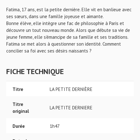
Fatima, 17 ans, est la petite dernière. Elle vit en banlieue avec
ses sœurs, dans une famille joyeuse et aimante.
Bonne élève, elle intègre une fac de philosophie à Paris et
découvre un tout nouveau monde. Alors que débute sa vie de
jeune femme, elle s’émancipe de sa famille et ses traditions.
Fatima se met alors à questionner son identité. Comment
concilier sa foi avec ses désirs naissants ?
FICHE TECHNIQUE
Titre
LA PETITE DERNIÈRE
Titre
LA PETITE DERNIERE
original
Durée
1h47