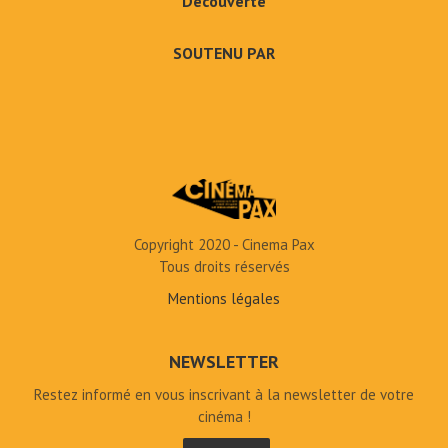
Découverte
SOUTENU PAR
Copyright 2020 - Cinema Pax
Tous droits réservés
Mentions légales
NEWSLETTER
Restez informé en vous inscrivant à la newsletter de votre
cinéma !