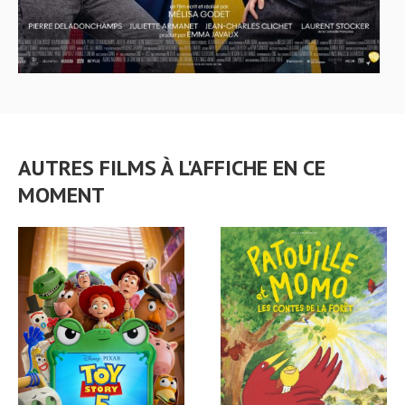
AUTRES FILMS À L'AFFICHE EN CE
MOMENT