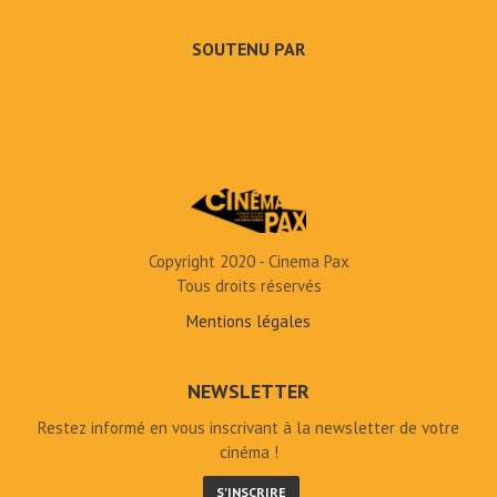
SOUTENU PAR
Copyright 2020 - Cinema Pax
Tous droits réservés
Mentions légales
NEWSLETTER
Restez informé en vous inscrivant à la newsletter de votre
cinéma !
S'INSCRIRE