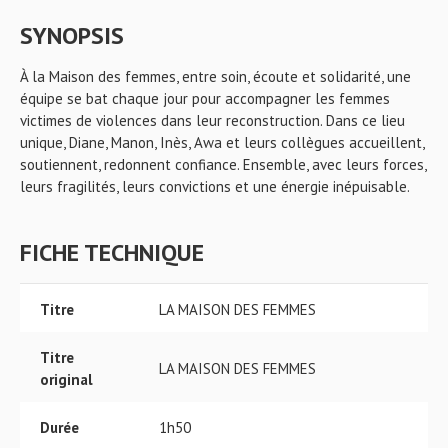
SYNOPSIS
À la Maison des femmes, entre soin, écoute et solidarité, une
équipe se bat chaque jour pour accompagner les femmes
victimes de violences dans leur reconstruction. Dans ce lieu
unique, Diane, Manon, Inès, Awa et leurs collègues accueillent,
soutiennent, redonnent confiance. Ensemble, avec leurs forces,
leurs fragilités, leurs convictions et une énergie inépuisable.
FICHE TECHNIQUE
Titre
LA MAISON DES FEMMES
Titre
LA MAISON DES FEMMES
original
Durée
1h50