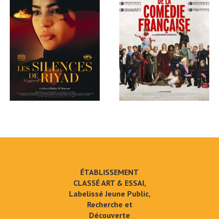
ÉTABLISSEMENT
CLASSÉ ART & ESSAI,
Labelissé Jeune Public,
Recherche et
Découverte