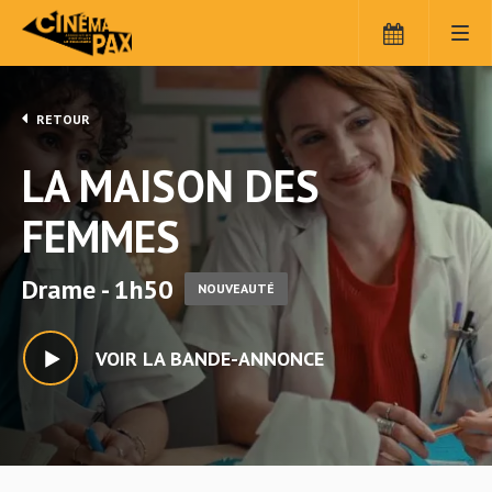
RETOUR
LA MAISON DES
FEMMES
Drame - 1h50
NOUVEAUTÉ
VOIR LA BANDE-ANNONCE