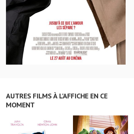
AUTRES FILMS À L'AFFICHE EN CE
MOMENT