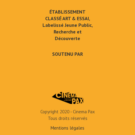
ÉTABLISSEMENT
CLASSÉ ART & ESSAI,
Labelissé Jeune Public,
Recherche et
Découverte
SOUTENU PAR
Copyright 2020 - Cinema Pax
Tous droits réservés
Mentions légales