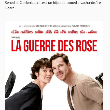
Benedict Cumberbatch, est un bijou de comédie vacharde." Le
Figaro