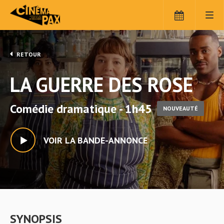
RETOUR
LA GUERRE DES ROSE
Comédie dramatique - 1h45
NOUVEAUTÉ
VOIR LA BANDE-ANNONCE
SYNOPSIS