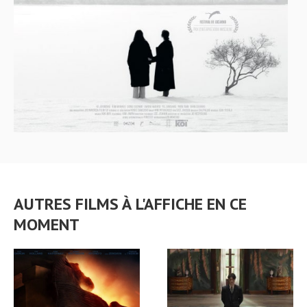
AUTRES FILMS À L'AFFICHE EN CE
MOMENT