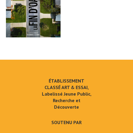
ÉTABLISSEMENT
CLASSÉ ART & ESSAI,
Labelissé Jeune Public,
Recherche et
Découverte
SOUTENU PAR