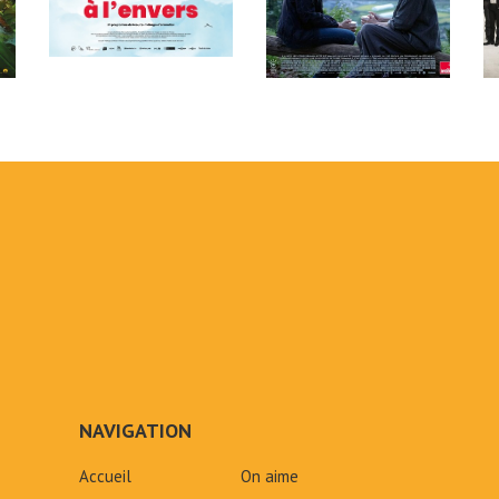
NAVIGATION
Accueil
On aime