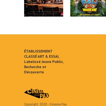
ÉTABLISSEMENT
CLASSÉ ART & ESSAI,
Labelissé Jeune Public,
Recherche et
Découverte
Copyright 2020 - Cinema Pax