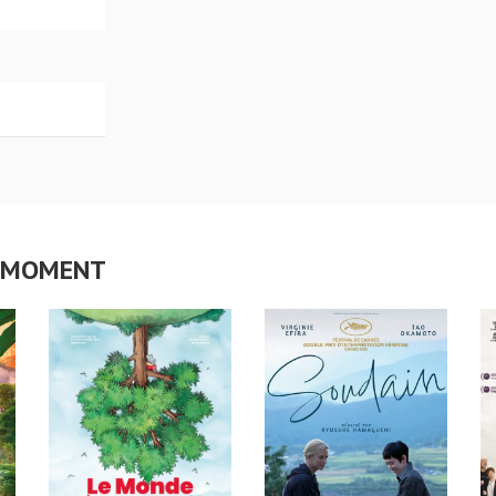
CE MOMENT