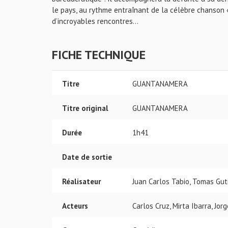
le pays, au rythme entraînant de la célèbre chanson
d’incroyables rencontres...
FICHE TECHNIQUE
Titre
GUANTANAMERA
Titre original
GUANTANAMERA
Durée
1h41
Date de sortie
Réalisateur
Juan Carlos Tabio, Tomas Gut
Acteurs
Carlos Cruz, Mirta Ibarra, Jor