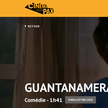
RETOUR
GUANTANAMER
Comédie - 1h41
ONDA LATINA 2025