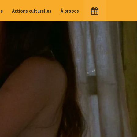
me
Actions culturelles
À propos