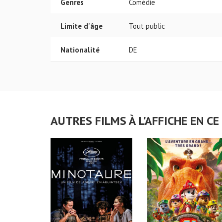
Genres
Comédie
Limite d'âge
Tout public
Nationalité
DE
AUTRES FILMS À L'AFFICHE EN 