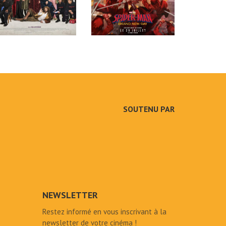
SOUTENU PAR
NEWSLETTER
Restez informé en vous inscrivant à la
newsletter de votre cinéma !