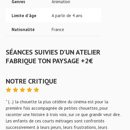
Genres
Animation
Limite d'âge
A partir de 4 ans
Nationalité
France
SÉANCES SUIVIES D'UN ATELIER
FABRIQUE TON PAYSAGE +2€
NOTRE CRITIQUE
" (...) la chouette la plus célèbre du cinéma est pour la
première fois accompagnée de petites chouettes, pour
raconter une histoire à trois voix, sur ce que grandir veut dire.
Les enfants de ces courts métrages sont confrontés
successivement à leurs peurs, leurs frustrations, leurs