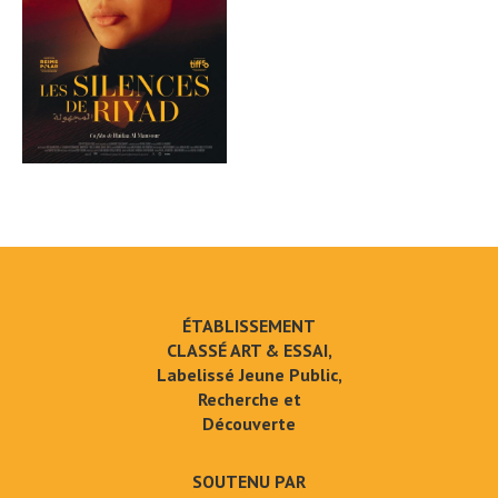
ÉTABLISSEMENT
CLASSÉ ART & ESSAI,
Labelissé Jeune Public,
Recherche et
Découverte
SOUTENU PAR