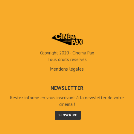
Copyright 2020 - Cinema Pax
Tous droits réservés
Mentions légales
NEWSLETTER
Restez informé en vous inscrivant à la newsletter de votre
cinéma !
S'INSCRIRE