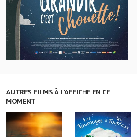
AUTRES FILMS À L'AFFICHE EN CE
MOMENT