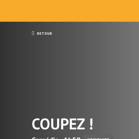
RETOUR
COUPEZ !