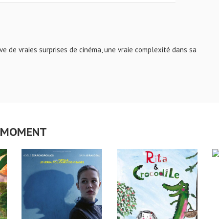
rve de vraies surprises de cinéma, une vraie complexité dans sa
CE MOMENT