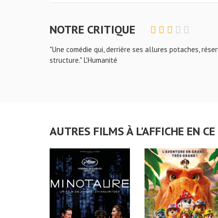
NOTRE CRITIQUE
"Une comédie qui, derrière ses allures potaches, rése
structure." L'Humanité
AUTRES FILMS À L'AFFICHE EN 