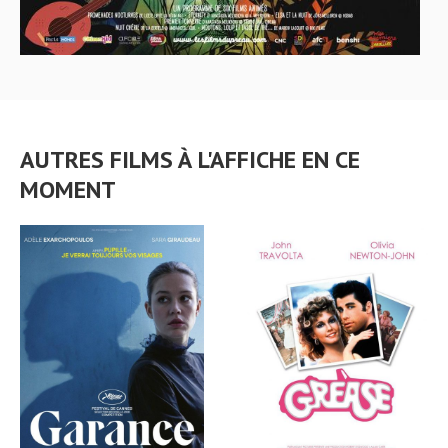
AUTRES FILMS À L'AFFICHE EN CE
MOMENT