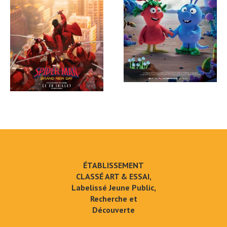
ÉTABLISSEMENT
CLASSÉ ART & ESSAI,
Labelissé Jeune Public,
Recherche et
Découverte