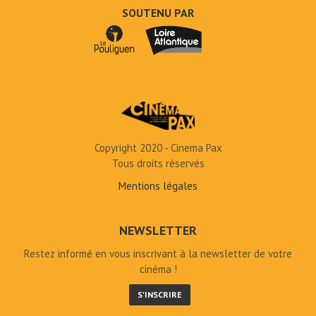
SOUTENU PAR
Copyright 2020 - Cinema Pax
Tous droits réservés
Mentions légales
NEWSLETTER
Restez informé en vous inscrivant à la newsletter de votre
cinéma !
S'INSCRIRE