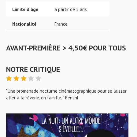
Limite d'âge
à partir de 5 ans
Nationalité
France
AVANT-PREMIÈRE > 4,50€ POUR TOUS
NOTRE CRITIQUE
"Une promenade nocturne cinématographique pour se laisser
aller à la rêverie, en famille. " Benshi