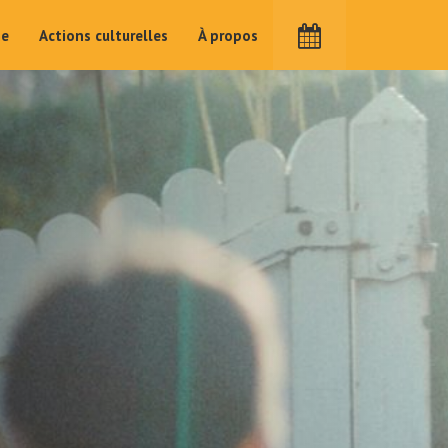
me
Actions culturelles
À propos