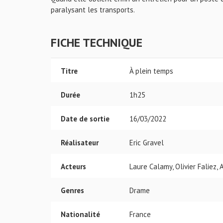
paralysant les transports.
FICHE TECHNIQUE
Titre
À plein temps
Durée
1h25
Date de sortie
16/03/2022
Réalisateur
Eric Gravel
Acteurs
Laure Calamy, Olivier Faliez,
Genres
Drame
Nationalité
France