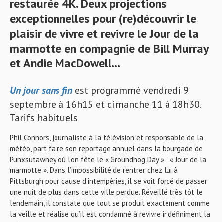
restaurée 4K. Deux projections
exceptionnelles pour (re)découvrir le
plaisir de vivre et revivre le Jour de la
marmotte en compagnie de Bill Murray
et Andie MacDowell…
Un jour sans fin
est programmé vendredi 9
septembre à 16h15 et dimanche 11 à 18h30.
Tarifs habituels
Phil Connors, journaliste à la télévision et responsable de la
météo, part faire son reportage annuel dans la bourgade de
Punxsutawney où l’on fête le « Groundhog Day » : « Jour de la
marmotte ». Dans l’impossibilité de rentrer chez lui à
Pittsburgh pour cause d’intempéries, il se voit forcé de passer
une nuit de plus dans cette ville perdue. Réveillé très tôt le
lendemain, il constate que tout se produit exactement comme
la veille et réalise qu’il est condamné à revivre indéfiniment la