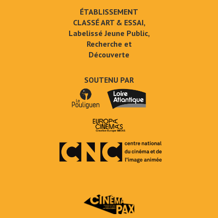
ÉTABLISSEMENT
CLASSÉ ART & ESSAI,
Labelissé Jeune Public,
Recherche et
Découverte
SOUTENU PAR