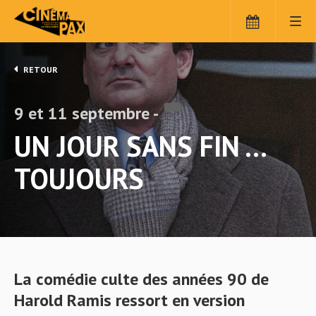
Panneau de gestion des cookies
RETOUR
9 et 11 septembre -
UN JOUR SANS FIN …
TOUJOURS
La comédie culte des années 90 de
Harold Ramis ressort en version