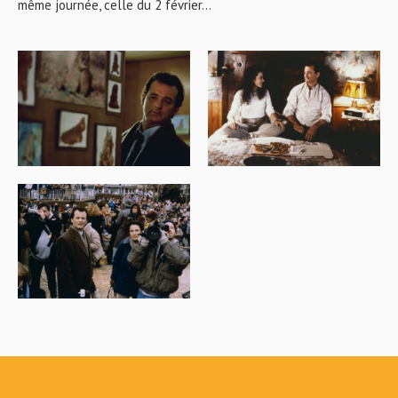
même journée, celle du 2 février…