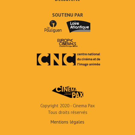
SOUTENU PAR
Copyright 2020 - Cinema Pax
Tous droits réservés
Mentions légales