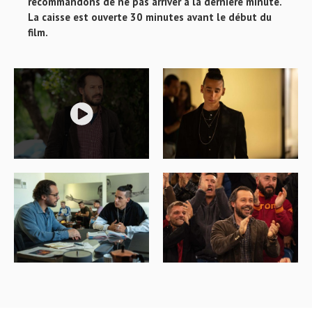
recommandons de ne pas arriver à la dernière minute.
La caisse est ouverte 30 minutes avant le début du
film.