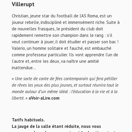
Villerupt
Christian, jeune star du football de l’AS Roma, est un
joueur rebelle, indiscipliné et immensément riche. Suite à
de nouvelles frasques, le président du club doit
rapidement remettre son champion dans le rang : s’il
veut continuer à jouer, il doit étudier et passer son bac !
Valerio, un homme solitaire et fauché, est embauché
comme professeur particulier. Ils vont apprendre l’un de
l’autre et, entre les deux, va naître une amitié
inattendue…
« Une sorte de conte de fées contemporain qui fera pétiller
de rêves les yeux des plus jeunes, et surtout réunira tout le
monde autour d’un même idéal : l’éducation à la vie et à la
liberté. »
aVoir-aLire.com
Tarifs habituels.
La jauge de la salle étant réduite, nous vous