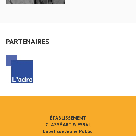
PARTENAIRES
ÉTABLISSEMENT
CLASSÉ ART & ESSAI,
Labelissé Jeune Public,