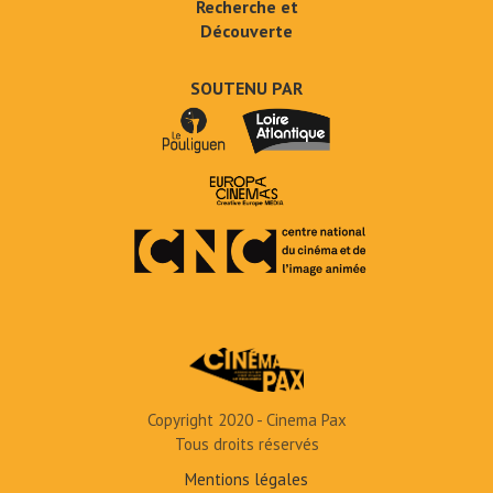
Recherche et
Découverte
SOUTENU PAR
Copyright 2020 - Cinema Pax
Tous droits réservés
Mentions légales