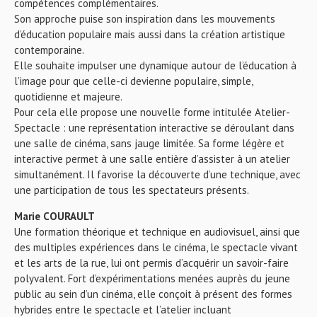
compétences complémentaires.
Son approche puise son inspiration dans les mouvements
d’éducation populaire mais aussi dans la création artistique
contemporaine.
Elle souhaite impulser une dynamique autour de l’éducation à
l’image pour que celle-ci devienne populaire, simple,
quotidienne et majeure.
Pour cela elle propose une nouvelle forme intitulée Atelier-
Spectacle : une représentation interactive se déroulant dans
une salle de cinéma, sans jauge limitée. Sa forme légère et
interactive permet à une salle entière d’assister à un atelier
simultanément. Il favorise la découverte d’une technique, avec
une participation de tous les spectateurs présents.
Marie COURAULT
Une formation théorique et technique en audiovisuel, ainsi que
des multiples expériences dans le cinéma, le spectacle vivant
et les arts de la rue, lui ont permis d’acquérir un savoir-faire
polyvalent. Fort d’expérimentations menées auprès du jeune
public au sein d’un cinéma, elle conçoit à présent des formes
hybrides entre le spectacle et l’atelier incluant