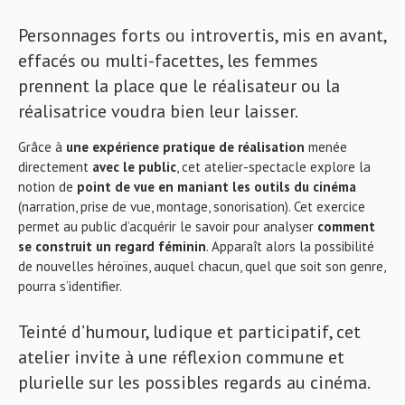
Personnages forts ou introvertis, mis en avant,
effacés ou multi-facettes, les femmes
prennent la place que le réalisateur ou la
réalisatrice voudra bien leur laisser.
Grâce à
une expérience pratique de réalisation
menée
directement
avec le public
, cet atelier-spectacle explore la
notion de
point de vue
en maniant les outils du cinéma
(narration, prise de vue, montage, sonorisation). Cet exercice
permet au public d’acquérir le savoir pour analyser
comment
se construit un regard féminin
. Apparaît alors la possibilité
de nouvelles héroïnes, auquel chacun, quel que soit son genre,
pourra s’identifier.
Teinté d’humour, ludique et participatif, cet
atelier invite à une réflexion commune et
plurielle sur les possibles regards au cinéma.