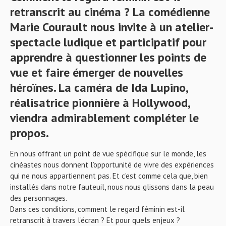
retranscrit au cinéma ? La comédienne
Marie Courault nous invite à un atelier-
spectacle ludique et participatif pour
apprendre à questionner les points de
vue et faire émerger de nouvelles
héroïnes. La caméra de Ida Lupino,
réalisatrice pionnière à Hollywood,
viendra admirablement compléter le
propos.
En nous offrant un point de vue spécifique sur le monde, les
cinéastes nous donnent l’opportunité de vivre des expériences
qui ne nous appartiennent pas. Et c’est comme cela que, bien
installés dans notre fauteuil, nous nous glissons dans la peau
des personnages.
Dans ces conditions, comment le regard féminin est-il
retranscrit à travers l’écran ? Et pour quels enjeux ?