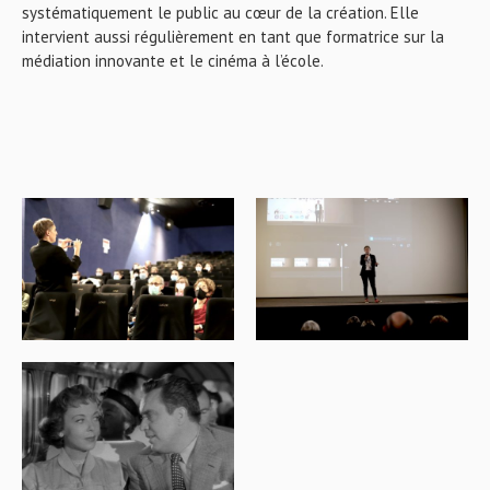
systématiquement le public au cœur de la création. Elle
intervient aussi régulièrement en tant que formatrice sur la
médiation innovante et le cinéma à l’école.