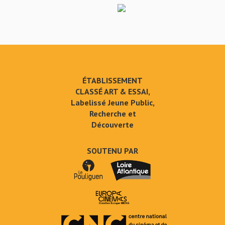
ÉTABLISSEMENT
CLASSÉ ART & ESSAI,
Labelissé Jeune Public,
Recherche et
Découverte
SOUTENU PAR