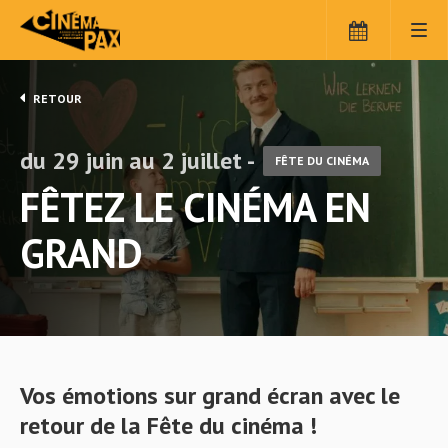
RETOUR
du 29 juin au 2 juillet -
FÊTE DU CINÉMA
FÊTEZ LE CINÉMA EN
GRAND
Vos émotions sur grand écran avec le
retour de la Fête du cinéma !