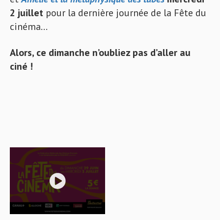
2 juillet
pour la dernière journée de la Fête du
cinéma…
Alors, ce dimanche n’oubliez pas d’aller au
ciné !