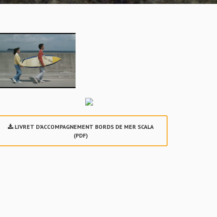
LIVRET D'ACCOMPAGNEMENT BORDS DE MER SCALA
(PDF)