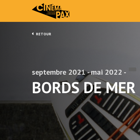
RETOUR
septembre 2021 - mai 2022 -
BORDS DE MER