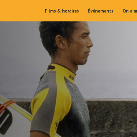
Films & horaires
Événements
On ai