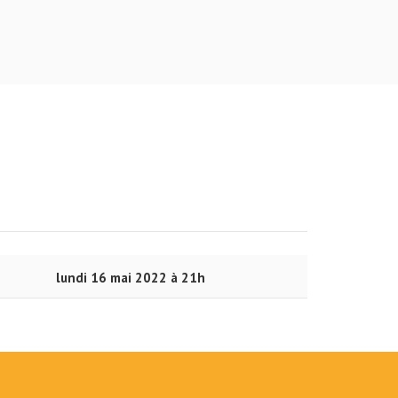
lundi 16 mai 2022 à 21h