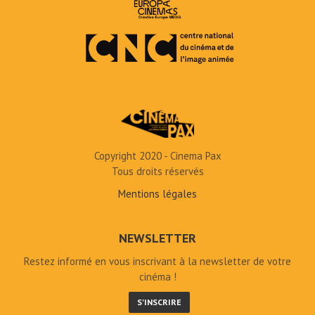
Copyright 2020 - Cinema Pax
Tous droits réservés
Mentions légales
NEWSLETTER
Restez informé en vous inscrivant à la newsletter de votre
cinéma !
S'INSCRIRE