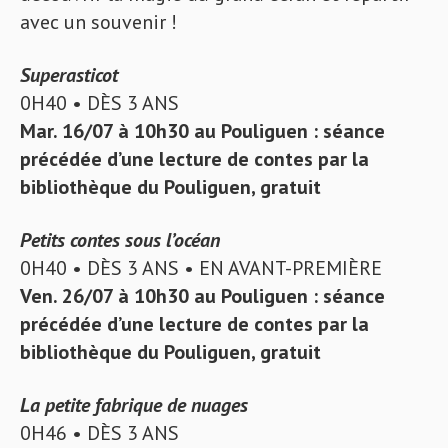
avec un souvenir !
Superasticot
0H40 • DÈS 3 ANS
Mar. 16/07 à 10h30 au Pouliguen : séance
précédée d’une lecture de contes par la
bibliothèque du Pouliguen, gratuit
Petits contes sous l’océan
0H40 • DÈS 3 ANS • EN AVANT-PREMIÈRE
Ven. 26/07 à 10h30 au Pouliguen : séance
précédée d’une lecture de contes par la
bibliothèque du Pouliguen, gratuit
La petite fabrique de nuages
0H46 • DÈS 3 ANS