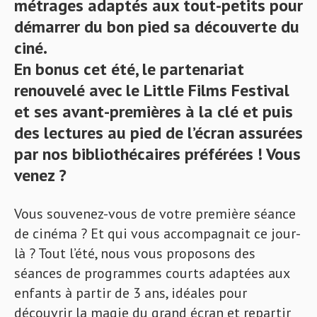
métrages adaptés aux tout-petits pour
démarrer du bon pied sa découverte du
ciné.
En bonus cet été, le partenariat
renouvelé avec le Little Films Festival
et ses avant-premières à la clé et puis
des lectures au pied de l’écran assurées
par nos bibliothécaires préférées ! Vous
venez ?
Vous souvenez-vous de votre première séance
de cinéma ? Et qui vous accompagnait ce jour-
là ? Tout l’été, nous vous proposons des
séances de programmes courts adaptées aux
enfants à partir de 3 ans, idéales pour
découvrir la magie du grand écran et repartir